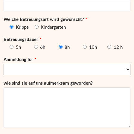
Welche Betreuungsart wird gewünscht?
Krippe
Kindergarten
Betreuungsdauer
5h
6h
8h
10h
12 h
Anmeldung für
wie sind sie auf uns aufmerksam geworden?