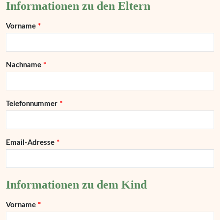
Informationen zu den Eltern
Vorname
Nachname
Telefonnummer
Email-Adresse
Informationen zu dem Kind
Vorname