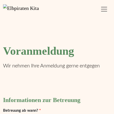
Voranmeldung
Wir nehmen Ihre Anmeldung gerne entgegen
Informationen zur Betreuung
Betreuung ab wann?